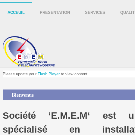
ACCEUIL
PRESENTATION
SERVICES
QUALIT
Please update your
Flash Player
to view content.
Bienvenue
Société ‘E.M.E.M‘ est u
spécialisé en install