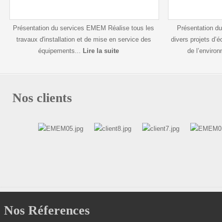
Présentation du services EMEM Réalise tous les
Présentation d
travaux d'installation et de mise en service des
divers projets d’
équipements...
Lire la suite
de l’enviro
Nos clients
Nos Réferences