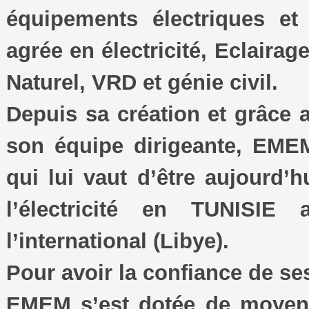
équipements électriques et
agrée en électricité, Eclairag
Naturel, VRD et génie civil.
Depuis sa création et grâce
son équipe dirigeante, EME
qui lui vaut d’être aujourd’
l’électricité en TUNISIE
l’international (Libye).
Pour avoir la confiance de ses
EMEM s’est dotée de moyens