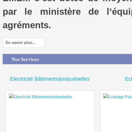
par le ministère de l’équ
agréments.
En savoir plus...
Nos Services
Electricité Bâtiments&industrielles
Ec