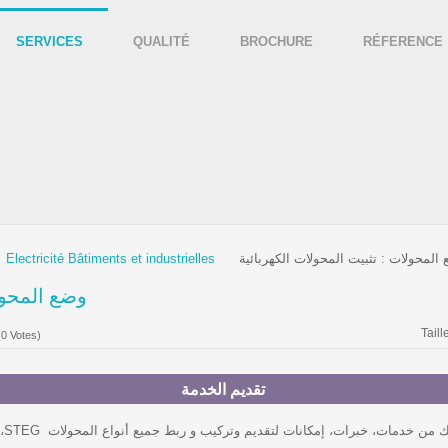
SERVICES
QUALITÉ
BROCHURE
RÉFERENCE
Electricité Bâtiments et industrielles
المحولات : تثبيت المحولات الكهربائية
وضع المحولا
Taill
(0 Votes)
تقديم الخدمة