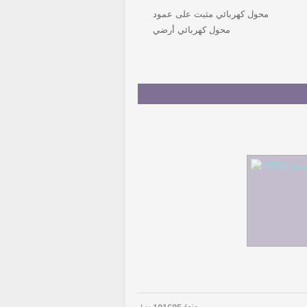
محول كهربائي مثبت على عمود
محول كهربائي أرضي