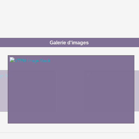
Galerie d'images