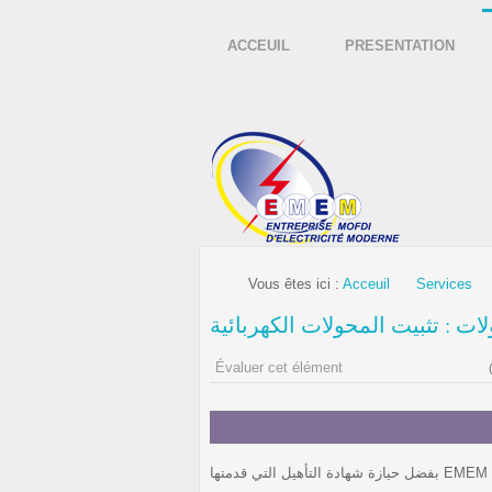
ACCEUIL
PRESENTATION
Vous êtes ici :
Acceuil
Services
ت : تثبيت المحولات الكهربائية
Évaluer cet élément