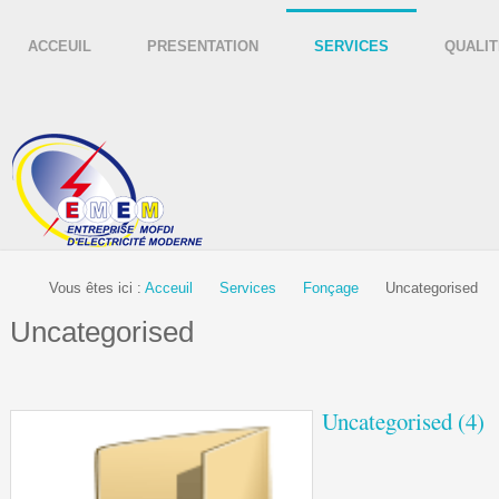
ACCEUIL
PRESENTATION
SERVICES
QUALIT
Vous êtes ici :
Acceuil
Services
Fonçage
Uncategorised
Uncategorised
Uncategorised (4)