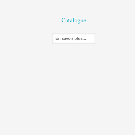
Catalogue
En savoir plus...