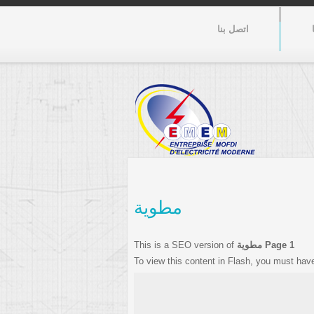
اتصل بنا
مطوية
مطوية Page 1
This is a SEO version of
To view this content in Flash, you must hav