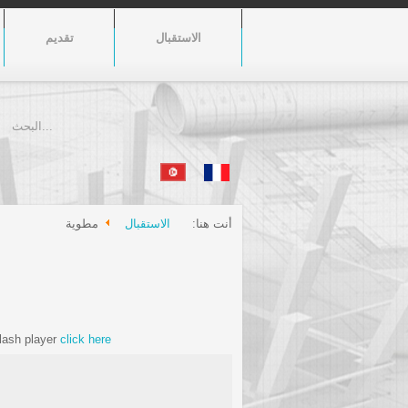
الاستقبال
تقديم
أنت هنا:
الاستقبال
مطوية
Flash player
click here