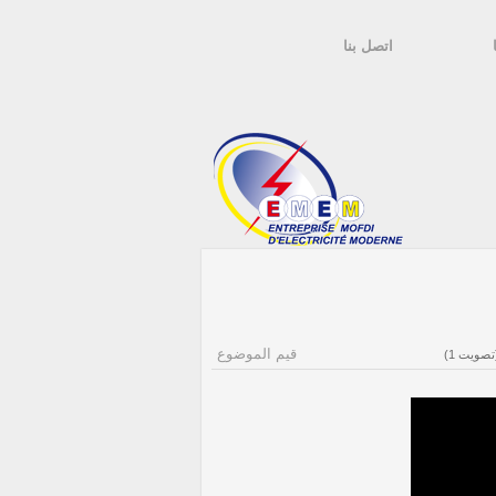
اتصل بنا
قيم الموضوع
ت)