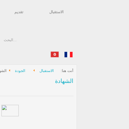
الاستقبال
تقديم
أنت هنا:
الاستقبال
الجودة
الشه
الشهادة