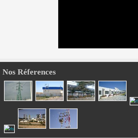
Nos Réferences