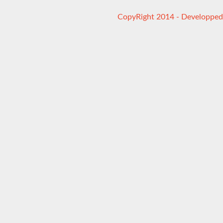
CopyRight 2014 - Developped