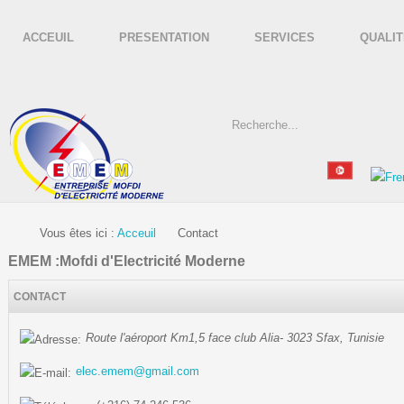
ACCEUIL
PRESENTATION
SERVICES
QUALIT
Vous êtes ici :
Acceuil
Contact
EMEM :Mofdi d'Electricité Moderne
CONTACT
Route l'aéroport Km1,5 face club Alia- 3023 Sfax, Tunisie
elec.emem@gmail.com