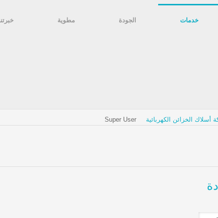
خدمات
الجودة
مطوية
خبرتنا
ة أسلاك الخزائن الكهربائية
Super User
دة