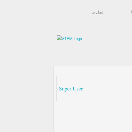
اتصل بنا
Super User