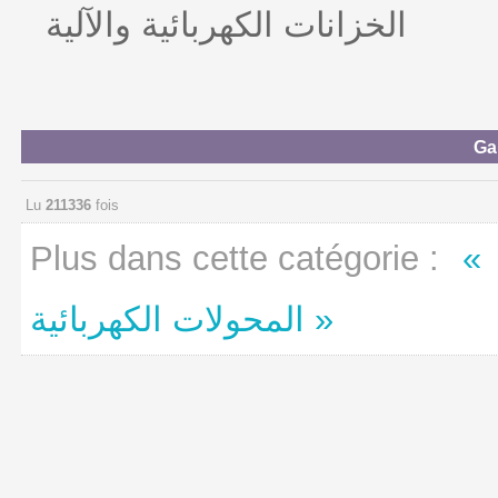
الخزانات الكهربائية والآلية
Ga
Lu
211336
fois
Plus dans cette catégorie :
المحولات الكهربائية »