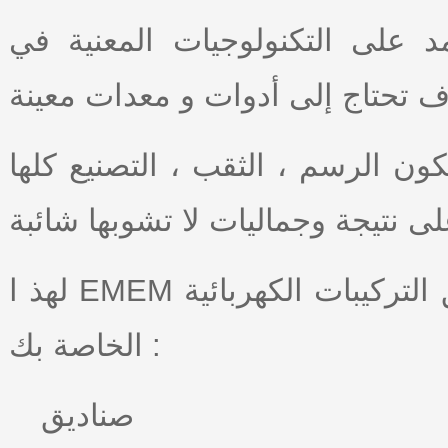
تمد على التكنولوجيات المعنية في
 تحتاج إلى أدوات و معدات معينة
ن الرسم ، الثقب ، التصنيع كلها
 نتيجة وجماليات لا تشوبها شائبة
لهذ ا EMEM توفر الأدوات والدراية والضرورات لتحقيق التركيبات الكهربائية
الخاصة بك :
صناديق