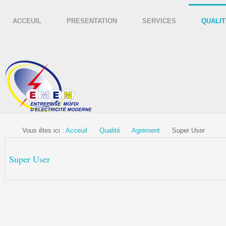
ACCEUIL
PRESENTATION
SERVICES
QUALIT
Vous êtes ici :
Acceuil
Qualité
Agrément
Super User
Super User